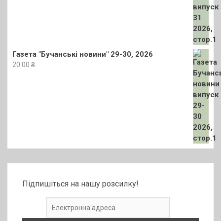
Газета "Бучанські новини" 29-30, 2026
20.00
₴
Підпишіться на нашу розсилку!