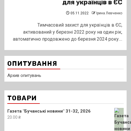
для українців в ЄС
05.11.2022
Ірина Левченко
Тимчасовий захист для українців в ЄС,
активований у березні 2022 року на один рік,
автоматично продовжено до березня 2024 року....
ОПИТУВАННЯ
Архив опитувань
ТОВАРИ
Газета "Бучанські новини" 31-32, 2026
20.00
₴