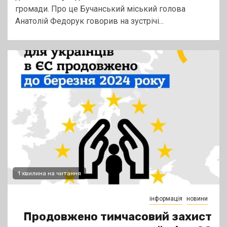
громади. Про це Бучанський міський голова
Анатолій Федорук говорив на зустрічі...
1 хвилина на читання
інформація
новини
Продовжено тимчасовий захист