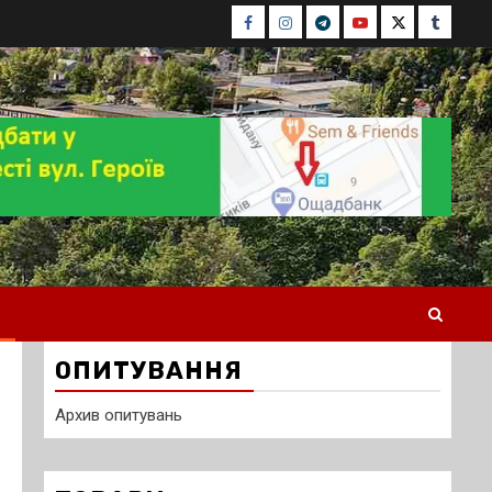
Facebook
Instagram
Telegram
Youtube
Twitter
Tumblr
ОПИТУВАННЯ
Архив опитувань