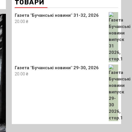
ТОВАРИ
Газета "Бучанські новини" 31-32, 2026
20.00
₴
Газета "Бучанські новини" 29-30, 2026
20.00
₴