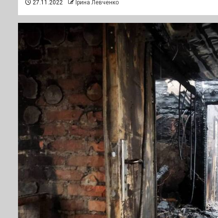
27.11.2022
Ірина Левченко