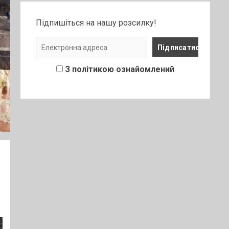
Підпишіться на нашу розсилку!
З політикою ознайомлений