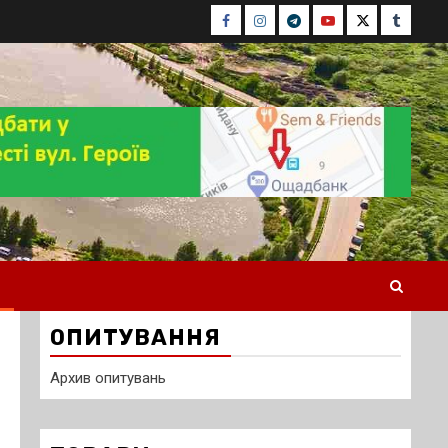
Facebook
Instagram
Telegram
Youtube
Twitter
Tumblr
ОПИТУВАННЯ
Архив опитувань