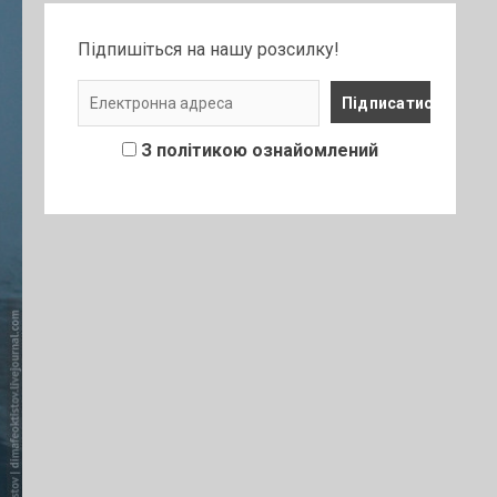
Підпишіться на нашу розсилку!
З політикою ознайомлений