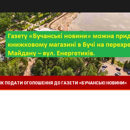
 ЯК ПОДАТИ ОГОЛОШЕННЯ ДО ГАЗЕТИ «БУЧАНСЬКІ НОВИНИ»