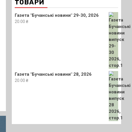
ТОВАРИ
Газета "Бучанські новини" 29-30, 2026
20.00
₴
Газета "Бучанські новини" 28, 2026
20.00
₴