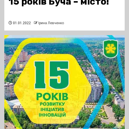
15 років Буча – місто!
01.01.2022
Ірина Левченко