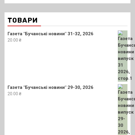
ТОВАРИ
Газета "Бучанські новини" 31-32, 2026
20.00
₴
Газета "Бучанські новини" 29-30, 2026
20.00
₴