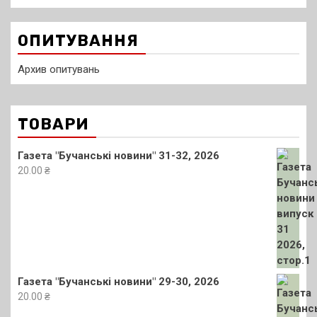
ОПИТУВАННЯ
Архив опитувань
ТОВАРИ
Газета "Бучанські новини" 31-32, 2026
20.00
₴
Газета "Бучанські новини" 29-30, 2026
20.00
₴