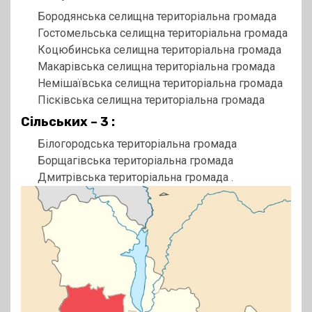
Бородянська селищна територіальна громада
Гостомельська селищна територіальна громада
Коцюбинська селищна територіальна громада
Макарівська селищна територіальна громада
Немішаївська селищна територіальна громада
Пісківська селищна територіальна громада
Сільських – 3 :
Білогородська територіальна громада
Борщагівська територіальна громада
Дмитрівська територіальна громада .