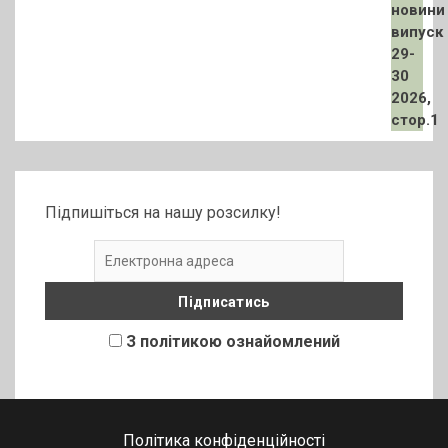
Підпишіться на нашу розсилку!
З політикою ознайомлений
Політика конфіденційності