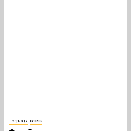
інформація
новини