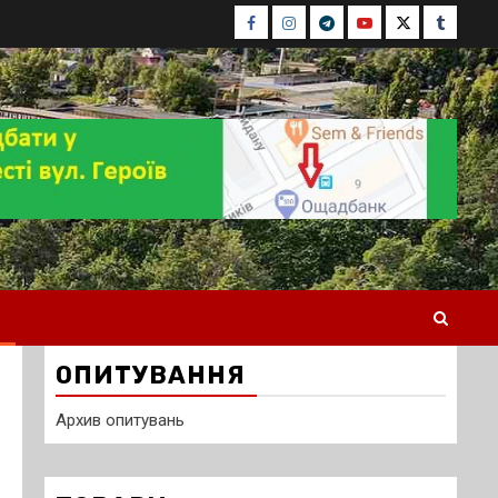
Facebook
Instagram
Telegram
Youtube
Twitter
Tumblr
ОПИТУВАННЯ
Архив опитувань