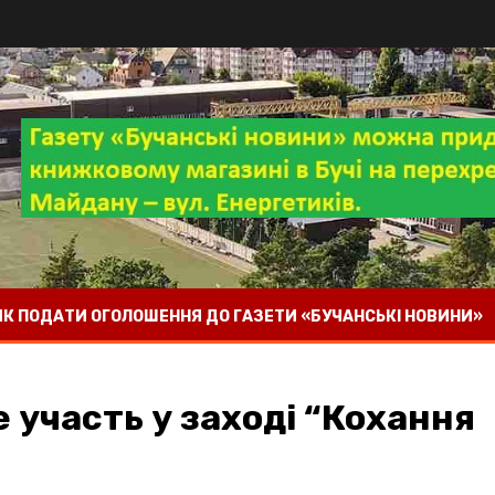
 ЯК ПОДАТИ ОГОЛОШЕННЯ ДО ГАЗЕТИ «БУЧАНСЬКІ НОВИНИ»
участь у заході “Кохання