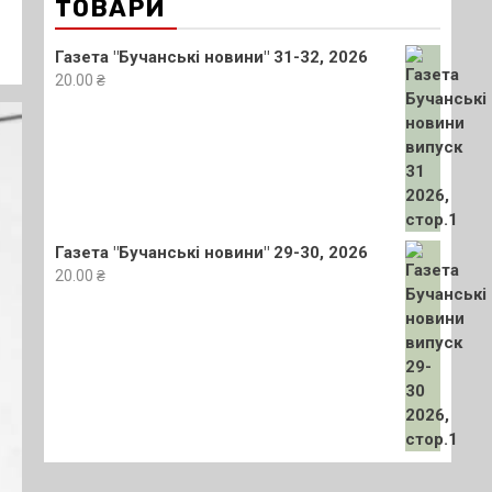
ТОВАРИ
Газета "Бучанські новини" 31-32, 2026
20.00
₴
Газета "Бучанські новини" 29-30, 2026
20.00
₴