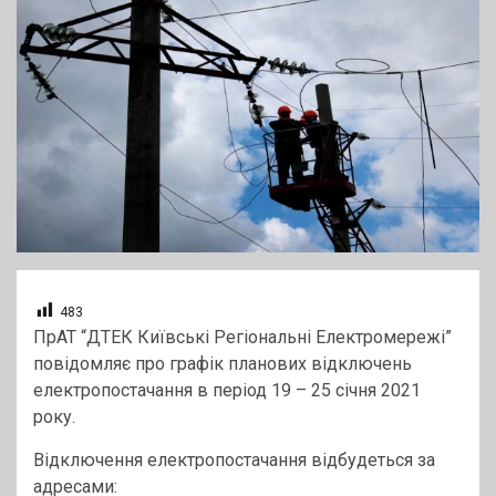
483
ПрАТ “ДТЕК Київські Регіональні Електромережі”
повідомляє про графік планових відключень
електропостачання в період 19 – 25 січня 2021
року.
Відключення електропостачання відбудеться за
адресами: