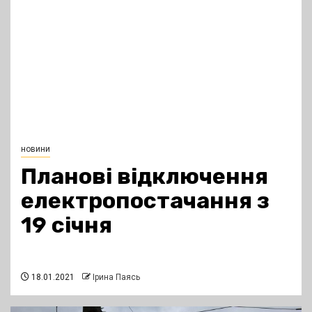
новини
Планові відключення
електропостачання з
19 січня
18.01.2021
Ірина Паясь