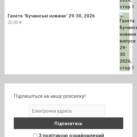
Газета "Бучанські новини" 29-30, 2026
20.00
₴
Підпишіться на нашу розсилку!
З політикою ознайомлений