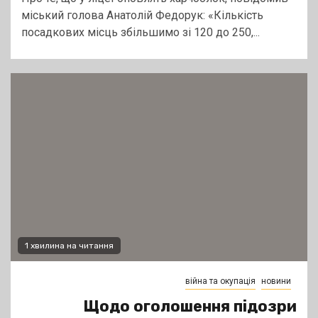
міський голова Анатолій Федорук: «Кількість
посадкових місць збільшимо зі 120 до 250,...
1 хвилина на читання
війна та окупація
новини
Щодо оголошення підозри