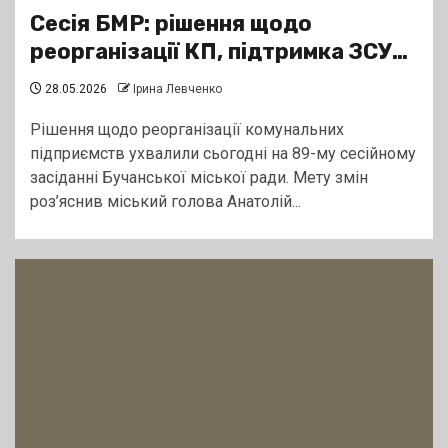
Сесія БМР: рішення щодо
реорганізації КП, підтримка ЗСУ…
28.05.2026
Ірина Левченко
Рішення щодо реорганізації комунальних
підприємств ухвалили сьогодні на 89-му сесійному
засіданні Бучанської міської ради. Мету змін
роз’яснив міський голова Анатолій...