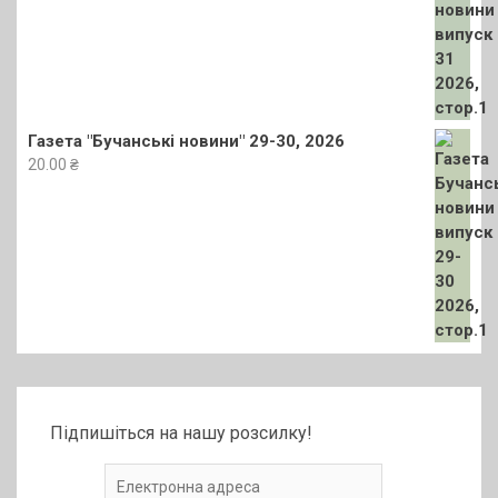
Газета "Бучанські новини" 29-30, 2026
20.00
₴
Підпишіться на нашу розсилку!