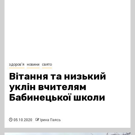
здоров'я
новини
свято
Вітання та низький
уклін вчителям
Бабинецької школи
05.10.2020
Ірина Паясь