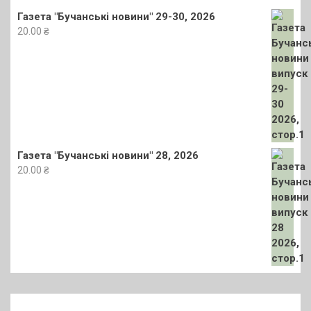
Газета "Бучанські новини" 29-30, 2026
20.00
₴
Газета "Бучанські новини" 28, 2026
20.00
₴