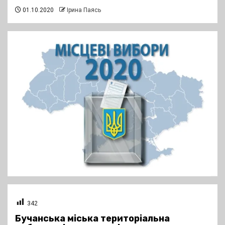
01.10.2020
Ірина Паясь
342
Бучанська міська територіальна