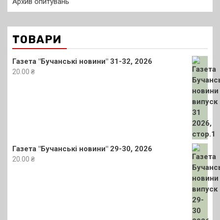
Архив опитувань
ТОВАРИ
Газета "Бучанські новини" 31-32, 2026
20.00
₴
Газета "Бучанські новини" 29-30, 2026
20.00
₴