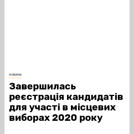
новини
Завершилась
реєстрація кандидатів
для участі в місцевих
виборах 2020 року