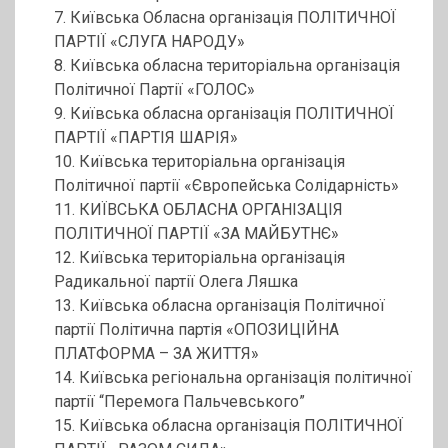
7. Київська Обласна організація ПОЛІТИЧНОЇ
ПАРТІЇ «СЛУГА НАРОДУ»
8. Київська обласна територіальна організація
Політичної Партії «ГОЛОС»
9. Київська обласна організація ПОЛІТИЧНОЇ
ПАРТІЇ «ПАРТІЯ ШАРІЯ»
10. Київська територіальна організація
Політичної партії «Європейська Солідарність»
11. КИЇВСЬКА ОБЛАСНА ОРГАНІЗАЦІЯ
ПОЛІТИЧНОЇ ПАРТІЇ «ЗА МАЙБУТНЄ»
12. Київська територіальна організація
Радикальної партії Олега Ляшка
13. Київська обласна організація Політичної
партії Політична партія «ОПОЗИЦІЙНА
ПЛАТФОРМА – ЗА ЖИТТЯ»
14. Київська регіональна організація політичної
партії “Перемога Пальчевського”
15. Київська обласна організація ПОЛІТИЧНОЇ