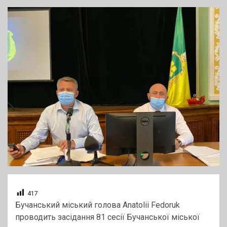
417
Бучанський міський голова Anatolii Fedoruk
проводить засідання 81 сесії Бучанської міської