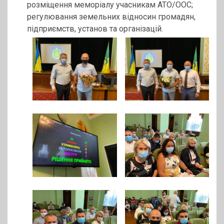
розміщення меморіалу учасникам АТО/ООС;
регулювання земельних відносин громадян,
підприємств, установ та організацій.