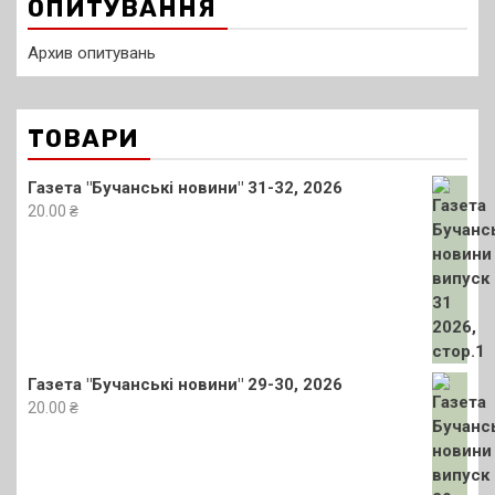
ОПИТУВАННЯ
Архив опитувань
ТОВАРИ
Газета "Бучанські новини" 31-32, 2026
20.00
₴
Газета "Бучанські новини" 29-30, 2026
20.00
₴