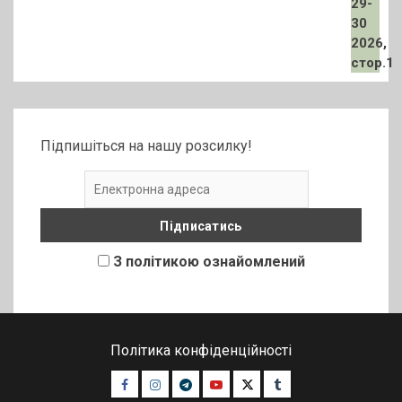
Підпишіться на нашу розсилку!
З політикою ознайомлений
Політика конфіденційності
Facebook
Instagram
Telegram
Youtube
Twitter
Tumblr