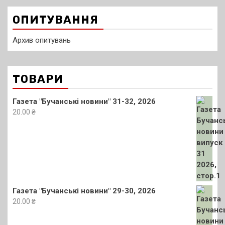
записів
ОПИТУВАННЯ
Архив опитувань
ТОВАРИ
Газета "Бучанські новини" 31-32, 2026
20.00
₴
Газета "Бучанські новини" 29-30, 2026
20.00
₴