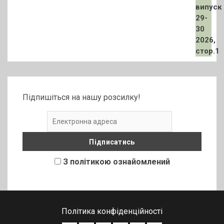
Підпишіться на нашу розсилку!
З політикою ознайомлений
Політика конфіденційності