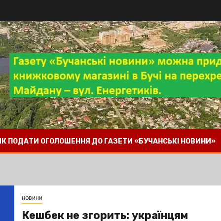
 ЯК ПОДАТИ ОГОЛОШЕННЯ ДО ГАЗЕТИ «БУЧАНСЬКІ НОВИНИ»
новини
Кешбек не згорить: українцям