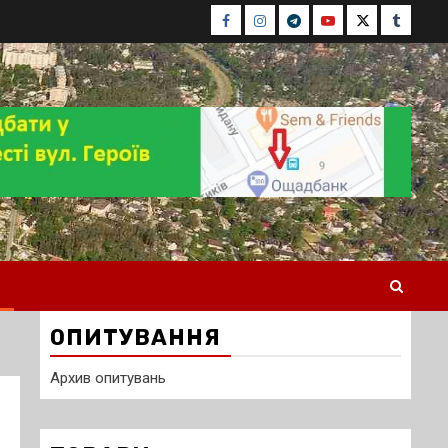
Facebook
Instagram
Telegram
Youtube
Twitter
Tumblr
ОПИТУВАННЯ
Архив опитувань