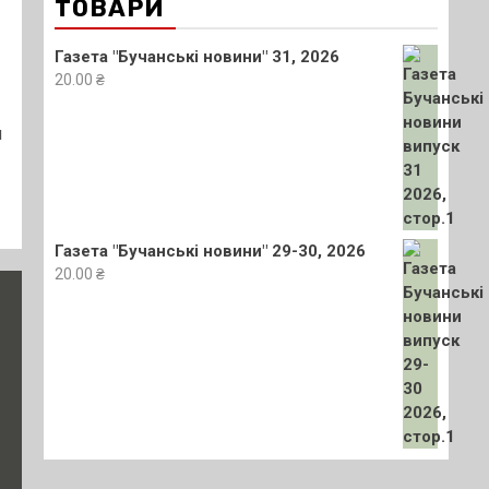
ТОВАРИ
Газета "Бучанські новини" 31, 2026
20.00
₴
й
Газета "Бучанські новини" 29-30, 2026
20.00
₴