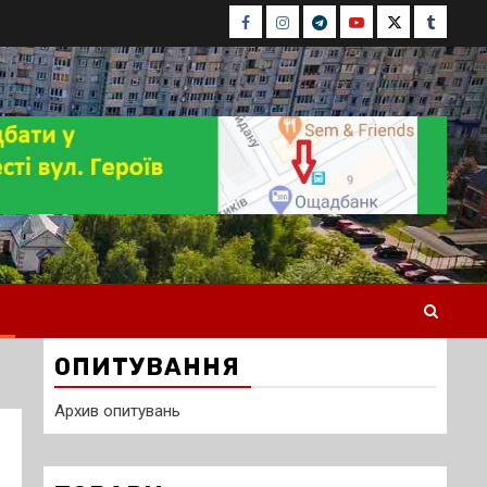
Facebook
Instagram
Telegram
Youtube
Twitter
Tumblr
ОПИТУВАННЯ
Архив опитувань