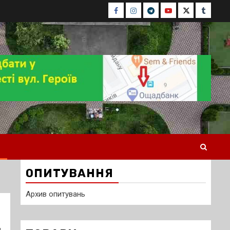
Facebook
Instagram
Telegram
Youtube
Twitter
Tumblr
ОПИТУВАННЯ
Архив опитувань