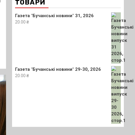
и
ТОВАРИ
Газета "Бучанські новини" 31, 2026
20.00
₴
Газета "Бучанські новини" 29-30, 2026
20.00
₴