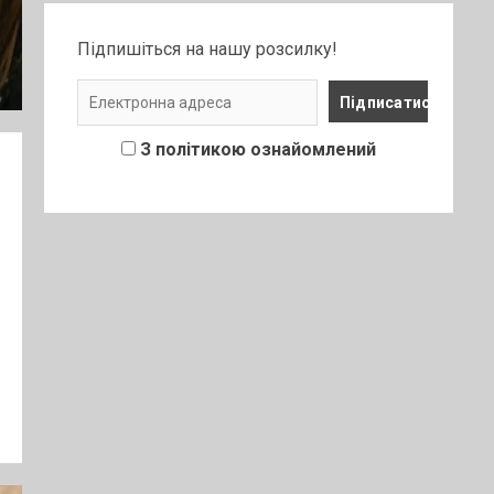
Підпишіться на нашу розсилку!
З політикою ознайомлений