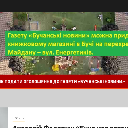
 ЯК ПОДАТИ ОГОЛОШЕННЯ ДО ГАЗЕТИ «БУЧАНСЬКІ НОВИНИ»
новини