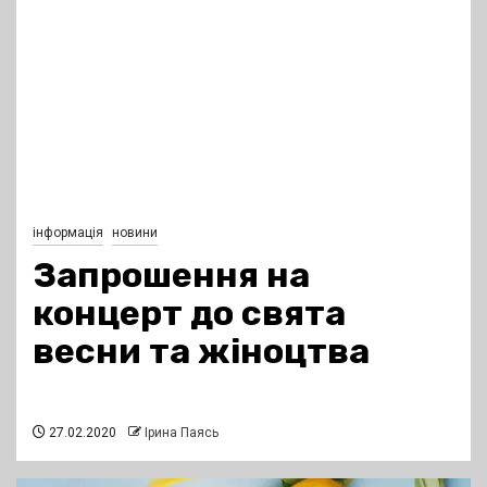
інформація
новини
Запрошення на
концерт до свята
весни та жіноцтва
27.02.2020
Ірина Паясь