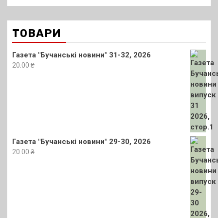
ТОВАРИ
Газета "Бучанські новини" 31-32, 2026
20.00
₴
Газета "Бучанські новини" 29-30, 2026
20.00
₴