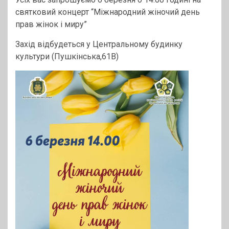
святковий концерт “Міжнародний жіночий день
прав жінок і миру”
Захід відбудеться у Центральному будинку
культури (Пушкінська,61В)