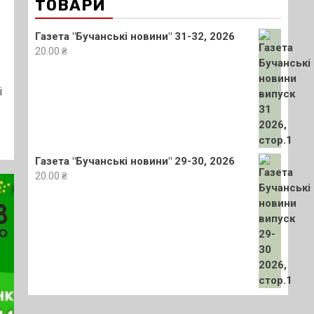
ТОВАРИ
Газета "Бучанські новини" 31-32, 2026
20.00
₴
і
Газета "Бучанські новини" 29-30, 2026
20.00
₴