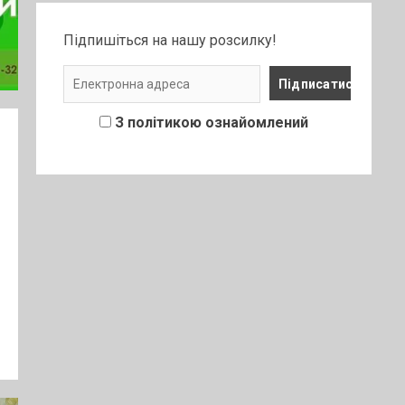
Підпишіться на нашу розсилку!
З політикою ознайомлений