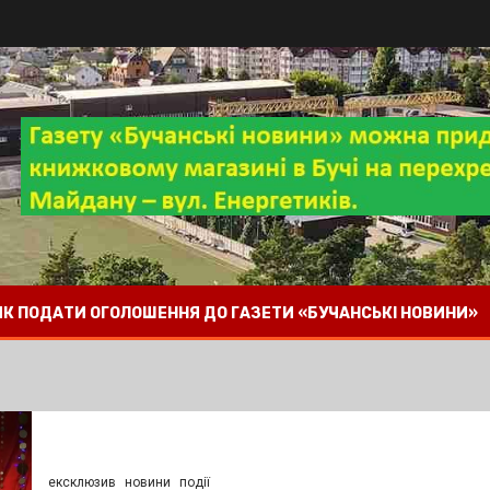
 ЯК ПОДАТИ ОГОЛОШЕННЯ ДО ГАЗЕТИ «БУЧАНСЬКІ НОВИНИ»
ексклюзив
новини
події