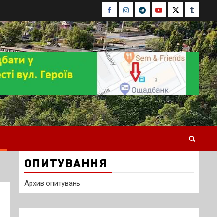
Facebook
Instagram
Telegram
Youtube
Twitter
Tumblr
ОПИТУВАННЯ
Архив опитувань