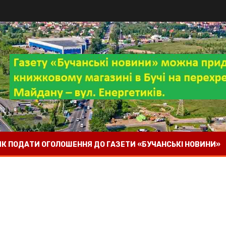
 ЯК ПОДАТИ ОГОЛОШЕННЯ ДО ГАЗЕТИ «БУЧАНСЬКІ НОВИНИ»