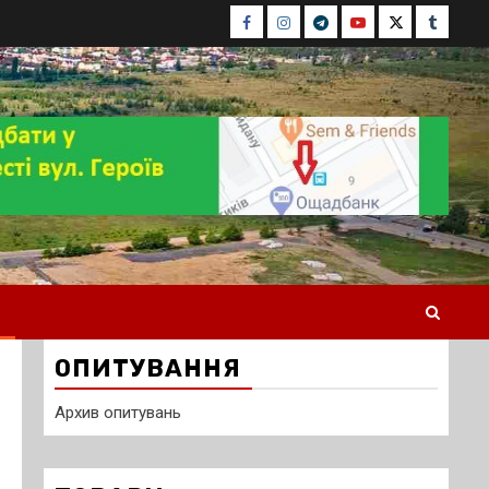
Facebook
Instagram
Telegram
Youtube
Twitter
Tumblr
ОПИТУВАННЯ
Архив опитувань