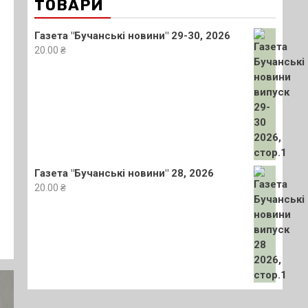
ТОВАРИ
Газета "Бучанські новини" 29-30, 2026
20.00
₴
Газета "Бучанські новини" 28, 2026
20.00
₴