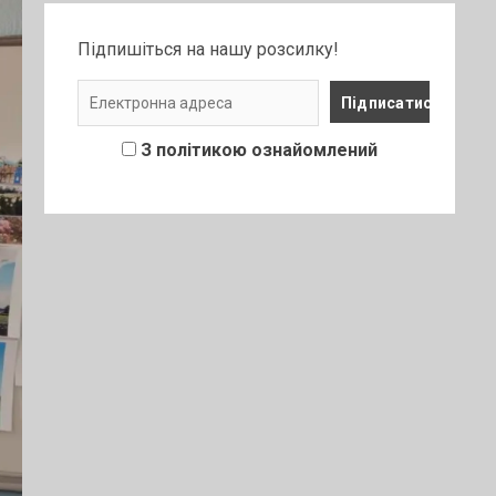
Підпишіться на нашу розсилку!
З політикою ознайомлений