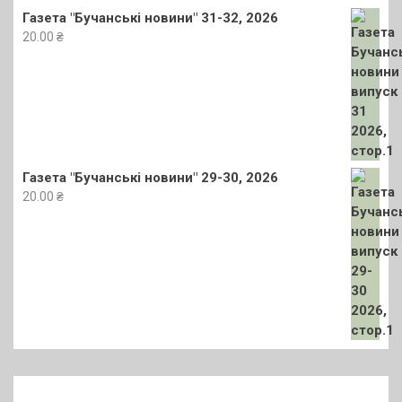
Газета "Бучанські новини" 31-32, 2026
20.00
₴
Газета "Бучанські новини" 29-30, 2026
20.00
₴