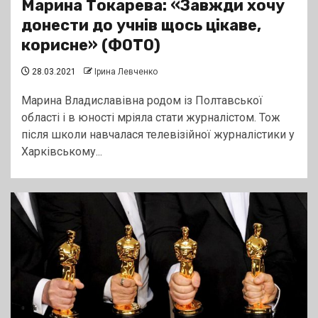
Марина Токарева: «Завжди хочу
донести до учнів щось цікаве,
корисне» (ФОТО)
28.03.2021
Ірина Левченко
Марина Владиславівна родом із Полтавської
області і в юності мріяла стати журналістом. Тож
після школи навчалася телевізійної журналістики у
Харківському...