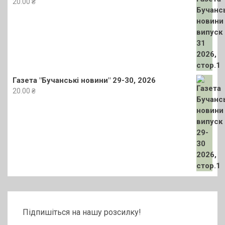
20.00
₴
Газета "Бучанські новини" 29-30, 2026
20.00
₴
Підпишіться на нашу розсилку!