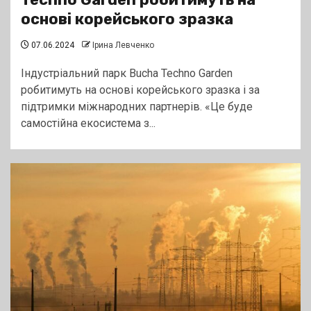
основі корейського зразка
07.06.2024
Ірина Левченко
Індустріальний парк Bucha Techno Garden
робитимуть на основі корейського зразка і за
підтримки міжнародних партнерів. «Це буде
самостійна екосистема з...