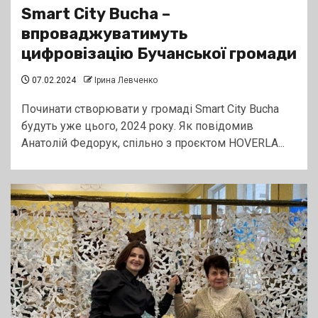
Smart City Bucha –
впроваджуватимуть
цифровізацію Бучанської громади
07.02.2024
Ірина Левченко
Починати створювати у громаді Smart City Bucha
будуть уже цього, 2024 року. Як повідомив
Анатолій Федорук, спільно з проєктом HOVERLA...