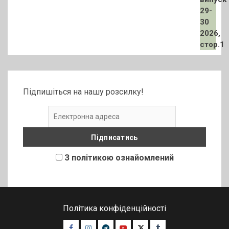
Підпишіться на нашу розсилку!
З політикою ознайомлений
Політика конфіденційності
Facebook
Instagram
Telegram
Youtube
Twitter
Tumblr