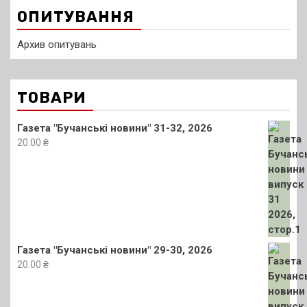
ОПИТУВАННЯ
Архив опитувань
ТОВАРИ
Газета "Бучанські новини" 31-32, 2026
20.00
₴
Газета "Бучанські новини" 29-30, 2026
20.00
₴