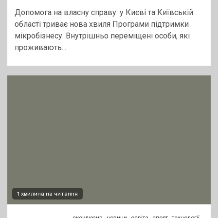
Допомога на власну справу: у Києві та Київській
області триває нова хвиля Програми підтримки
мікробізнесу. Внутрішньо переміщені особи, які
проживають...
1 хвилина на читання