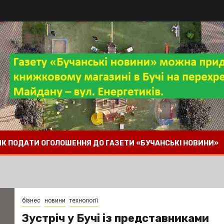
 ЯК ПОДАТИ ОГОЛОШЕННЯ ДО ГАЗЕТИ «БУЧАНСЬКІ НОВИНИ»
бізнес
новини
технології
Зустріч у Бучі із представниками