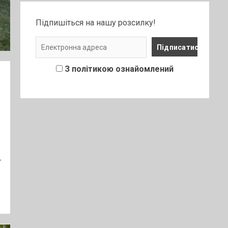
Підпишіться на нашу розсилку!
З політикою ознайомлений
-