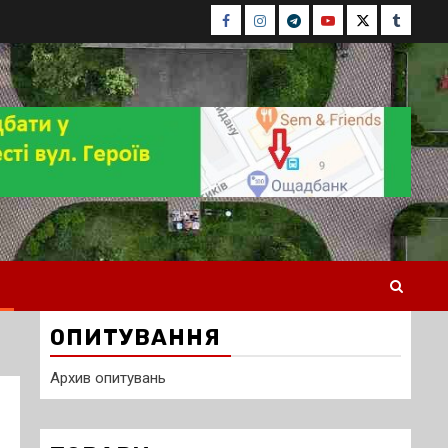
Facebook
Instagram
Telegram
Youtube
Twitter
Tumblr
ОПИТУВАННЯ
Архив опитувань