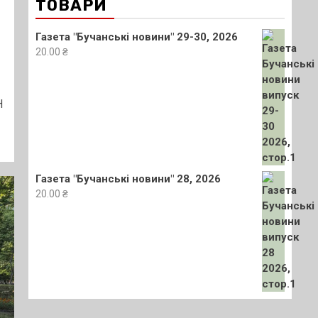
ТОВАРИ
Газета "Бучанські новини" 29-30, 2026
20.00
₴
H
Газета "Бучанські новини" 28, 2026
20.00
₴