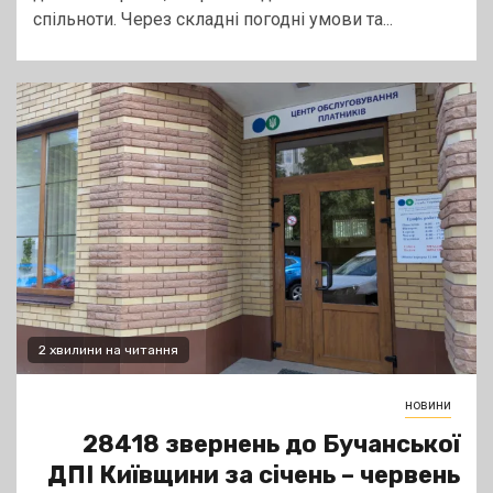
спільноти. Через складні погодні умови та...
2 хвилини на читання
новини
28418 звернень до Бучанської
ДПІ Київщини за січень – червень