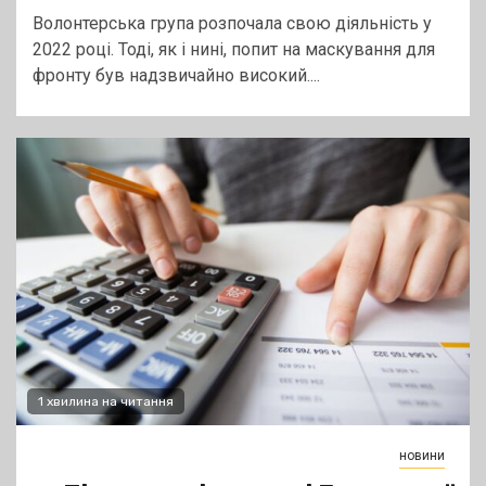
Волонтерська група розпочала свою діяльність у
2022 році. Тоді, як і нині, попит на маскування для
фронту був надзвичайно високий....
1 хвилина на читання
новини