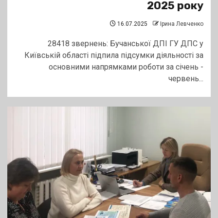
2025 року
16.07.2025
Ірина Левченко
28418 звернень: Бучанської ДПІ ГУ ДПС у
Київській області підпила підсумки діяльності за
основними напрямками роботи за січень -
червень...