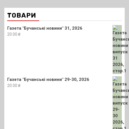
ТОВАРИ
Газета "Бучанські новини" 31, 2026
20.00
₴
Газета "Бучанські новини" 29-30, 2026
20.00
₴