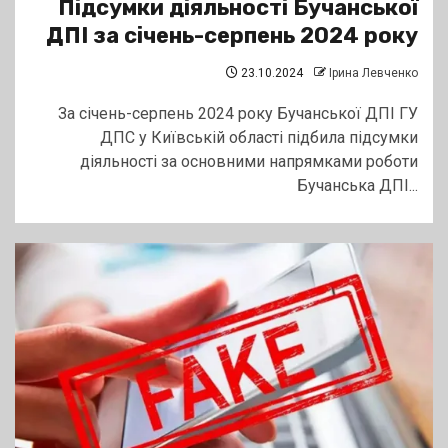
Підсумки діяльності Бучанської
ДПІ за січень-серпень 2024 року
23.10.2024
Ірина Левченко
За січень-серпень 2024 року Бучанської ДПІ ГУ
ДПС у Київській області підбила підсумки
діяльності за основними напрямками роботи
Бучанська ДПІ...