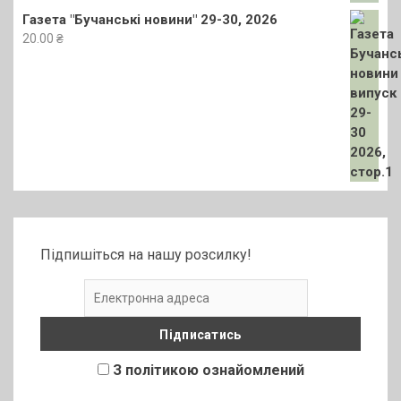
Газета "Бучанські новини" 29-30, 2026
20.00
₴
Підпишіться на нашу розсилку!
З політикою ознайомлений