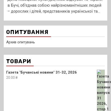
в Бучі, об'єднав собою найрізноманітніших людей
– дорослих і дітей, представників української та...
ОПИТУВАННЯ
Архив опитувань
ТОВАРИ
Газета "Бучанські новини" 31-32, 2026
20.00
₴