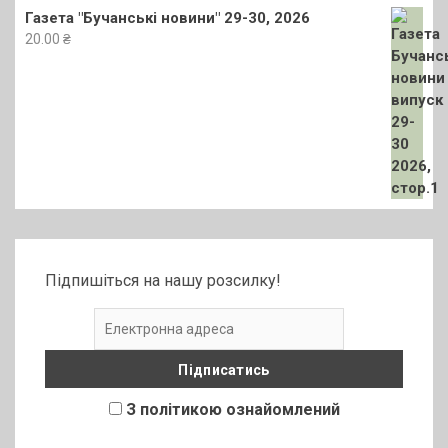
Газета "Бучанські новини" 29-30, 2026
20.00
₴
Підпишіться на нашу розсилку!
З політикою ознайомлений