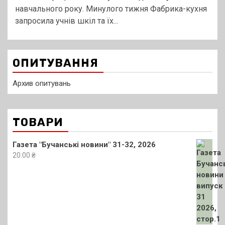
навчального року. Минулого тижня Фабрика-кухня
запросила учнів шкіл та їх...
ОПИТУВАННЯ
Архив опитувань
ТОВАРИ
Газета "Бучанські новини" 31-32, 2026
20.00
₴