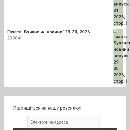
Газета "Бучанські новини" 29-30, 2026
20.00
₴
Підпишіться на нашу розсилку!