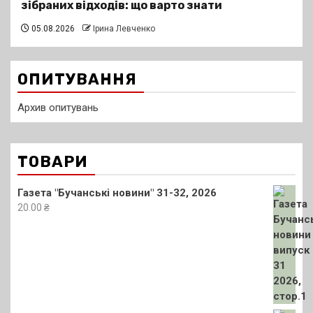
зібраних відходів: що варто знати
05.08.2026
Ірина Левченко
ОПИТУВАННЯ
Архив опитувань
ТОВАРИ
Газета "Бучанські новини" 31-32, 2026
20.00
₴