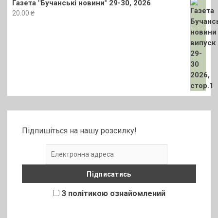
Газета "Бучанські новини" 29-30, 2026
20.00
₴
Підпишіться на нашу розсилку!
З політикою ознайомлений