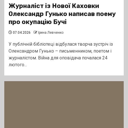
Журналіст із Нової Каховки
Олександр Гунько написав поему
про окупацію Бучі
07.04.2026
Ірина Левченко
У публічній бібліотеці відбулася творча зустріч із
Олександром Гунько – письменником, поетом і
журналістом. Війна для оповідача почалася 24
лютого...