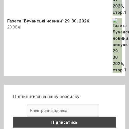
Газета "Бучанські новини" 29-30, 2026
20.00
₴
Підпишіться на нашу розсилку!