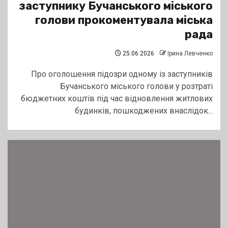
заступнику Бучанського міського
голови прокоментувала міська
рада
25.06.2026
Ірина Левченко
Про оголошення підозри одному із заступників
Бучанського міського голови у розтраті
бюджетних коштів під час відновлення житлових
будинків, пошкоджених внаслідок...