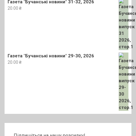
Газета "Бучанські новини" 31-32, 2026
20.00
₴
Газета "Бучанські новини" 29-30, 2026
20.00
₴
Підпишіться на нашу розсилку!