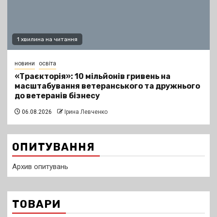
1 хвилина на читання
новини
освіта
«Траєкторія»: 10 мільйонів гривень на
масштабування ветеранського та дружнього
до ветеранів бізнесу
06.08.2026
Ірина Левченко
ОПИТУВАННЯ
Архив опитувань
ТОВАРИ