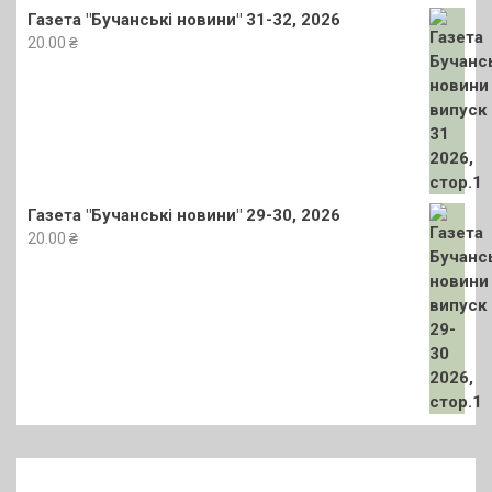
Газета "Бучанські новини" 31-32, 2026
20.00
₴
Газета "Бучанські новини" 29-30, 2026
20.00
₴