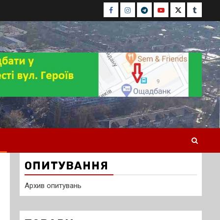
Facebook
Instagram
Telegram
Youtube
Twitter
Tumblr
ОПИТУВАННЯ
Архив опитувань