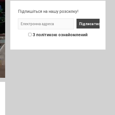
Підпишіться на нашу розсилку!
З політикою ознайомлений