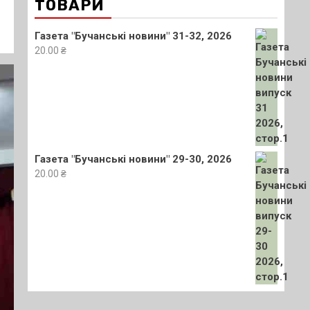
ТОВАРИ
Газета "Бучанські новини" 31-32, 2026
20.00
₴
Газета "Бучанські новини" 29-30, 2026
20.00
₴