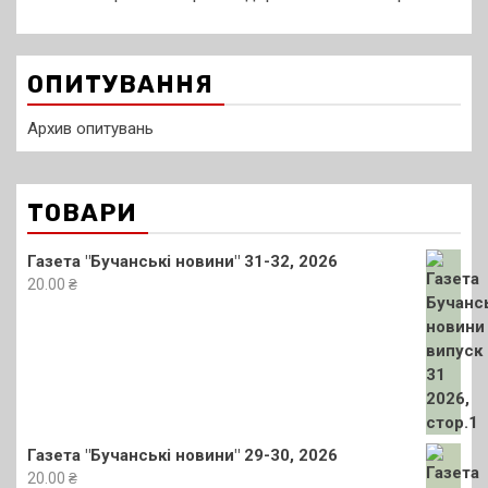
ОПИТУВАННЯ
Архив опитувань
ТОВАРИ
Газета "Бучанські новини" 31-32, 2026
20.00
₴
Газета "Бучанські новини" 29-30, 2026
20.00
₴