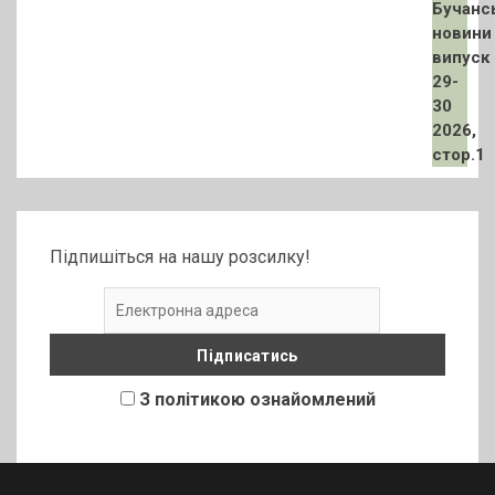
Підпишіться на нашу розсилку!
З політикою ознайомлений