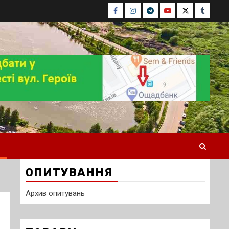
Facebook
Instagram
Telegram
Youtube
Twitter
Tumblr
ОПИТУВАННЯ
Архив опитувань