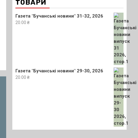
ТОВАРИ
Газета "Бучанські новини" 31-32, 2026
20.00
₴
Газета "Бучанські новини" 29-30, 2026
20.00
₴