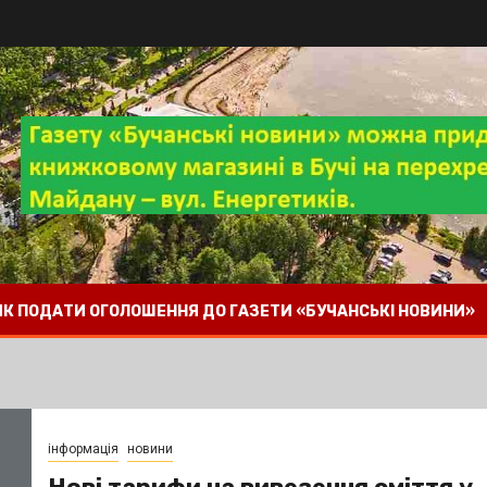
 ЯК ПОДАТИ ОГОЛОШЕННЯ ДО ГАЗЕТИ «БУЧАНСЬКІ НОВИНИ»
інформація
новини