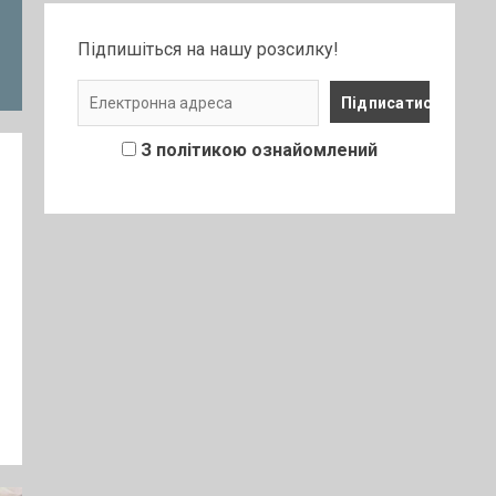
Підпишіться на нашу розсилку!
З політикою ознайомлений