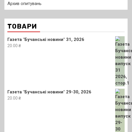
Архив опитувань
ТОВАРИ
Газета "Бучанські новини" 31, 2026
20.00
₴
Газета "Бучанські новини" 29-30, 2026
20.00
₴