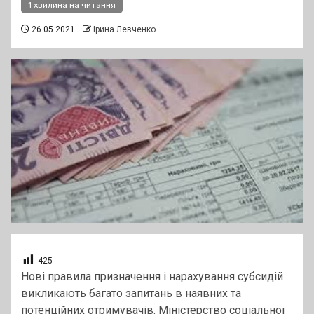
1 хвилина на читання
26.05.2021
Ірина Левченко
425
Нові правила призначення і нарахування субсидій
викликають багато запитань в наявних та
потенційних отримувачів. Міністерство соціальної