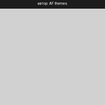
автор: AF themes.