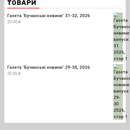
ТОВАРИ
Газета "Бучанські новини" 31-32, 2026
20.00
₴
Газета "Бучанські новини" 29-30, 2026
20.00
₴