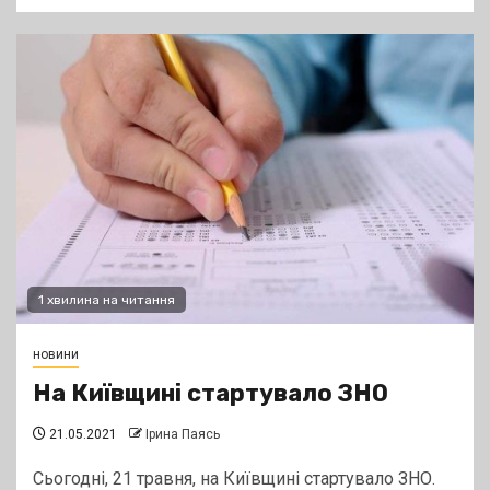
1 хвилина на читання
новини
На Київщині стартувало ЗНО
21.05.2021
Ірина Паясь
Сьогодні, 21 травня, на Київщині стартувало ЗНО.