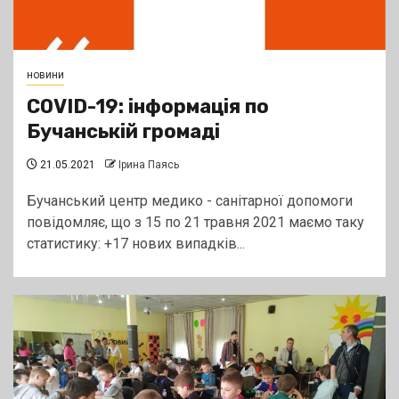
новини
COVID-19: інформація по
Бучанській громаді
21.05.2021
Ірина Паясь
Бучанський центр медико - санітарної допомоги
повідомляє, що з 15 по 21 травня 2021 маємо таку
статистику: +17 нових випадків...