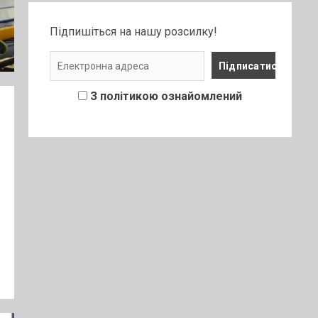
Підпишіться на нашу розсилку!
З політикою ознайомлений