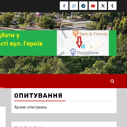
Facebook
Instagram
Telegram
Youtube
Twitter
Tumblr
ОПИТУВАННЯ
Архив опитувань