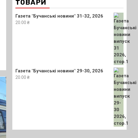
ТОВАРИ
Газета "Бучанські новини" 31-32, 2026
20.00
₴
Газета "Бучанські новини" 29-30, 2026
20.00
₴