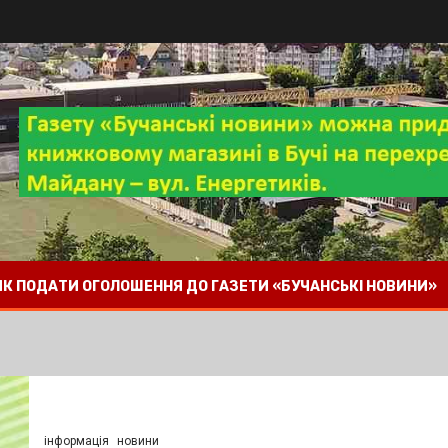
 ЯК ПОДАТИ ОГОЛОШЕННЯ ДО ГАЗЕТИ «БУЧАНСЬКІ НОВИНИ»
інформація
новини