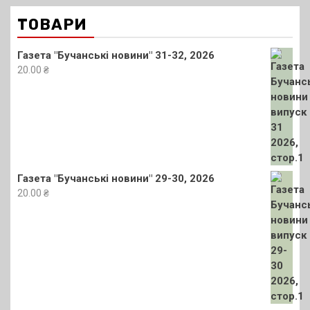
ТОВАРИ
Газета "Бучанські новини" 31-32, 2026
20.00
₴
Газета "Бучанські новини" 29-30, 2026
20.00
₴