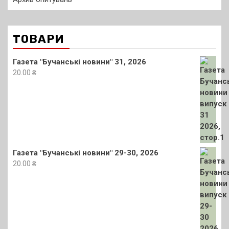
ТОВАРИ
Газета "Бучанські новини" 31, 2026
20.00
₴
Газета "Бучанські новини" 29-30, 2026
20.00
₴