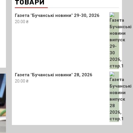
ТОВАРИ
Газета "Бучанські новини" 29-30, 2026
20.00
₴
Газета "Бучанські новини" 28, 2026
20.00
₴