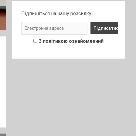
Підпишіться на нашу розсилку!
З політикою ознайомлений