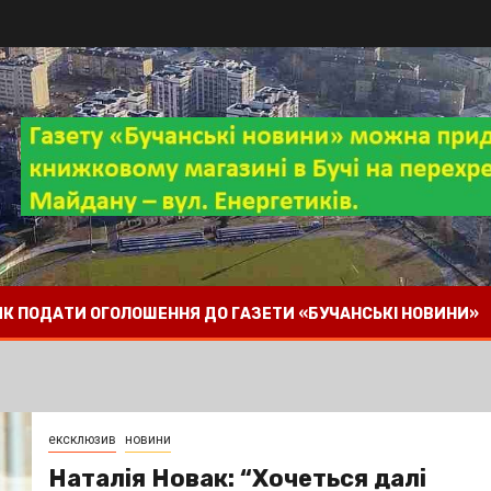
 ЯК ПОДАТИ ОГОЛОШЕННЯ ДО ГАЗЕТИ «БУЧАНСЬКІ НОВИНИ»
ексклюзив
новини
Наталія Новак: “Хочеться далі