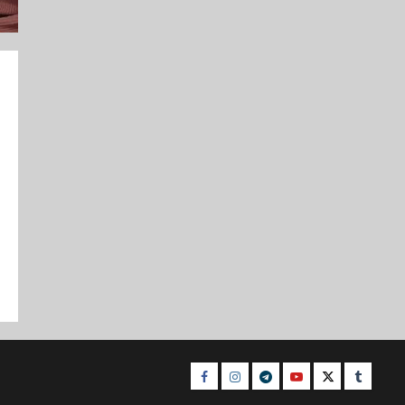
Facebook
Instagram
Telegram
Youtube
Twitter
Tumblr