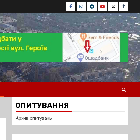
Facebook
Instagram
Telegram
Youtube
Twitter
Tumblr
ОПИТУВАННЯ
Архив опитувань