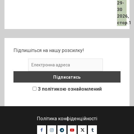
Підпишіться на нашу розсилку!
З політикою ознайомлений
Політика конфіденційності
Facebook
Instagram
Telegram
Youtube
Twitter
Tumblr