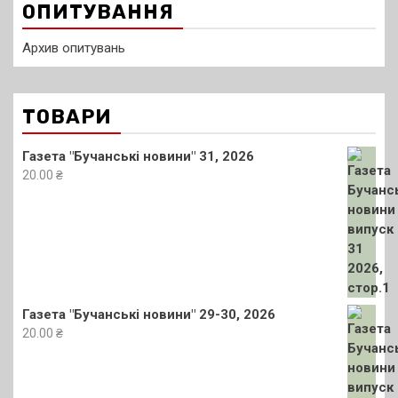
ОПИТУВАННЯ
Архив опитувань
ТОВАРИ
Газета "Бучанські новини" 31, 2026
20.00
₴
Газета "Бучанські новини" 29-30, 2026
20.00
₴