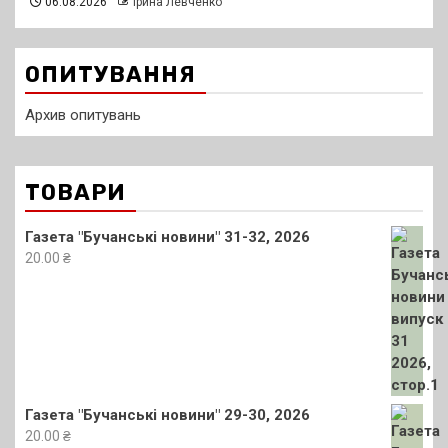
06.08.2026
Ірина Левченко
ОПИТУВАННЯ
Архив опитувань
ТОВАРИ
Газета "Бучанські новини" 31-32, 2026
20.00
₴
Газета "Бучанські новини" 29-30, 2026
20.00
₴