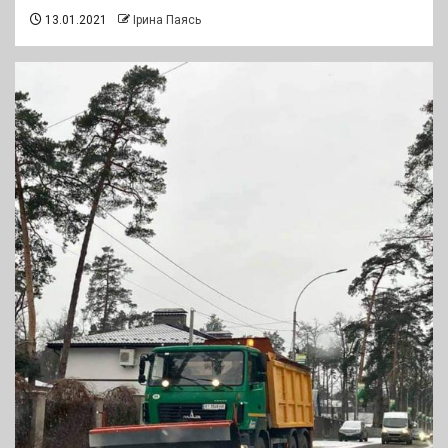
13.01.2021
Ірина Паясь