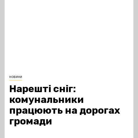
новини
Нарешті сніг:
комунальники
працюють на дорогах
громади