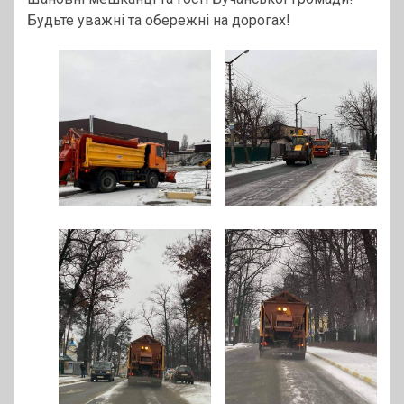
Будьте уважні та обережні на дорогах!