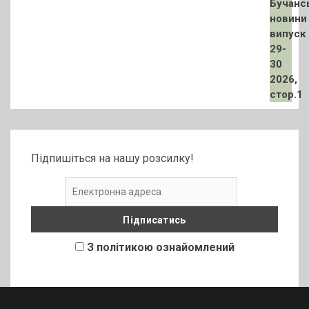
Підпишіться на нашу розсилку!
З політикою ознайомлений