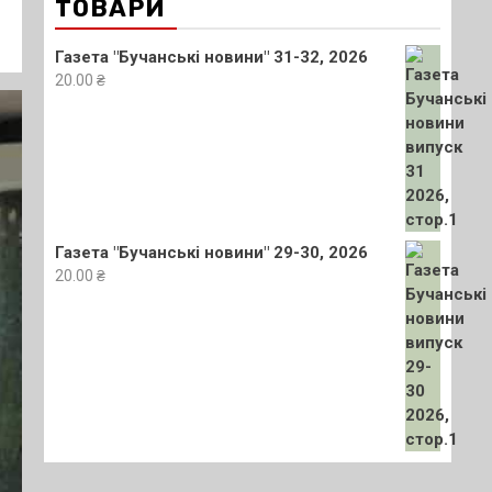
ТОВАРИ
Газета "Бучанські новини" 31-32, 2026
20.00
₴
Газета "Бучанські новини" 29-30, 2026
20.00
₴