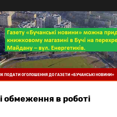
 ЯК ПОДАТИ ОГОЛОШЕННЯ ДО ГАЗЕТИ «БУЧАНСЬКІ НОВИНИ»
і обмеження в роботі