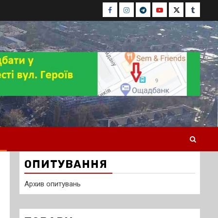
Facebook
Instagram
Telegram
Youtube
Twitter
Tumblr
ОПИТУВАННЯ
Архив опитувань