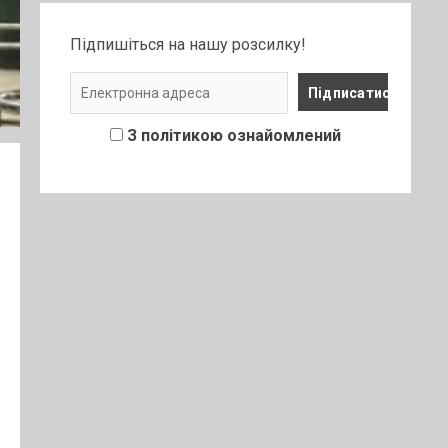
Підпишіться на нашу розсилку!
З політикою ознайомлений