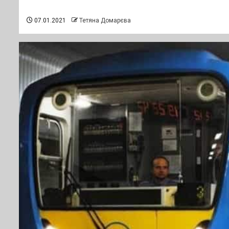
07.01.2021
Тетяна Домарєва