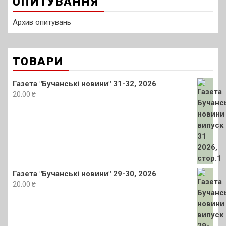
ОПИТУВАННЯ
Архив опитувань
ТОВАРИ
Газета "Бучанські новини" 31-32, 2026
20.00
₴
Газета "Бучанські новини" 29-30, 2026
20.00
₴