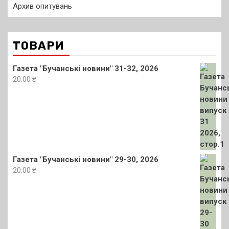
Архив опитувань
ТОВАРИ
Газета "Бучанські новини" 31-32, 2026
20.00
₴
Газета "Бучанські новини" 29-30, 2026
20.00
₴