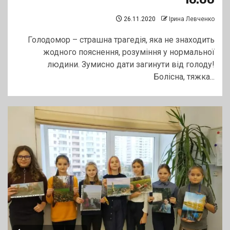
26.11.2020
Ірина Левченко
Голодомор – страшна трагедія, яка не знаходить
жодного пояснення, розуміння у нормальної
людини. Зумисно дати загинути від голоду!
Болісна, тяжка...