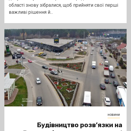
області знову зібралися, щоб прийняти свої перші
важливі рішення й...
новини
Будівництво розв’язки на