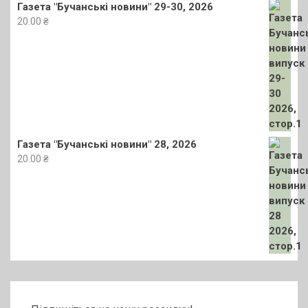
Газета "Бучанські новини" 29-30, 2026
20.00
₴
Газета "Бучанські новини" 28, 2026
20.00
₴