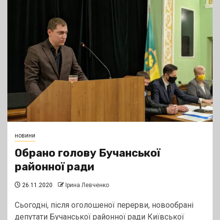
новини
Обрано голову Бучанської
районної ради
26.11.2020
Ірина Левченко
Сьогодні, після оголошеної перерви, новообрані
депутати Бучанської районної ради Київської