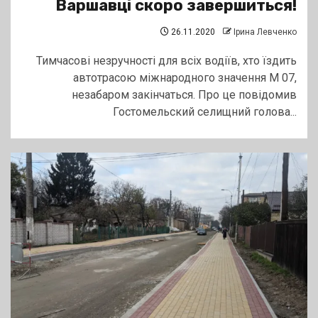
Варшавці скоро завершиться!
26.11.2020
Ірина Левченко
Тимчасові незручності для всіх водіїв, хто їздить
автотрасою міжнародного значення М 07,
незабаром закінчаться. Про це повідомив
Гостомельский селищний голова...