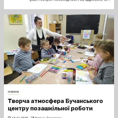
новини
Творча атмосфера Бучанського
центру позашкільної роботи