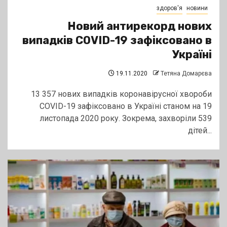
здоров'я
новини
Новий антирекорд нових
випадків COVID-19 зафіксовано в
Україні
19.11.2020
Тетяна Домарєва
13 357 нових випадків коронавірусної хвороби
COVID-19 зафіксовано в Україні станом на 19
листопада 2020 року. Зокрема, захворіли 539
дітей...