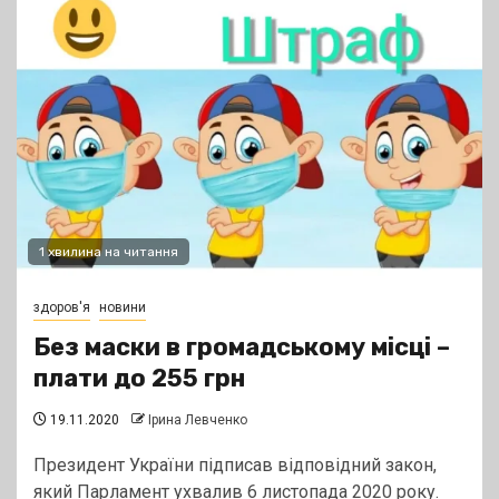
1 хвилина на читання
здоров'я
новини
Без маски в громадському місці –
плати до 255 грн
19.11.2020
Ірина Левченко
Президент України підписав відповідний закон,
який Парламент ухвалив 6 листопада 2020 року.