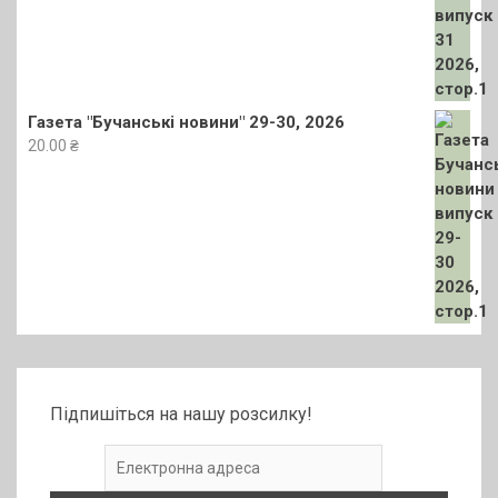
Газета "Бучанські новини" 29-30, 2026
20.00
₴
Підпишіться на нашу розсилку!