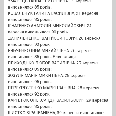
УМАНЕЦЬ ГАННА ГРИГОРІВНА, 19 вересня
виповнилося 85 років;
КОВАЛЬЧУК ГАЛИНА ВАСИЛІВНА, 21 вересня
виповнилося 85 років;
ІГНАТЕНКО АНАТОЛІЙ МИКОЛАЙОВИЧ, 24
вересня виповнилося 90 років;
ДАНИЛЬЧЕНКО ІВАН ЙОСИПОВИЧ, 26 вересня
виповнилося 93 роки;
РЯБЧЕНКО ІННА МИХАЙЛІВНА, 26 вересня
виповнилося 85 років; Блиставиця
ПРИХОДЬКО ЛЮБОВ ВАСИЛІВНА, 27 вересня
виповнилося 85 років;
ЗОЗУЛЯ МАРІЯ МИКИТІВНА, 28 вересня
виповнилося 95 років;
ПЕРЕХРЕСТЕНКО МАРІЯ ІВАНІВНА, 28 вересня
виповнилося 92 роки;
КАРПЛЮК ОЛЕКСАНДР ВАСИЛЬОВИЧ, 29 вересня
виповнилося 85 років;
ШИСТКО ВІРА ІВАНІВНА, 30 вересня виповнилося