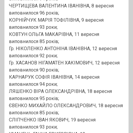
ЧЕРТИЩЕВА ВАЛЕНТИНА ІВАНІВНА, 8 вересня
виповнилося 96 років;
КОРНІЙЧУК МАРІЯ ТОФІЛІВНА, 9 вересня
виповнилося 93 роки;
КОВТУН ОЛЬГА МАКАРІВНА, 11 вересня
виповнилося 85 років;
Гр. НІКОЛЕНКО АНТОНІНА ІВАНІВНА, 12 вересня
виповнилося 92 роки;
Гр. ХАСАНОВ НІГАМАТЕН ХАКІМОВИЧ, 12 вересня
виповнилося 90 років;
КАРНАРУК СОФІЯ ІВАНІВНА, 14 вересня
виповнилося 94 роки;
ЛЯШЕНКО ВІРА ОЛЕКСАНДРІВНА, 18 вересня
виповнилося 95 років;
ЄВЕНКО МИХАЙЛО ОЛЕКСАНДРОВИЧ, 18 вересня
виповнилося 85 років;
СЛІПЧЕНКО ІВАН ЯКОВИЧ, 19 вересня
виповнилося 93 роки;