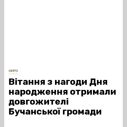
свято
Вітання з нагоди Дня
народження отримали
довгожителі
Бучанської громади