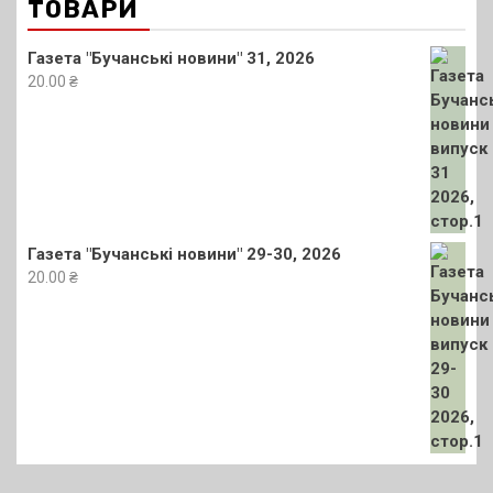
ТОВАРИ
Газета "Бучанські новини" 31, 2026
20.00
₴
Газета "Бучанські новини" 29-30, 2026
20.00
₴