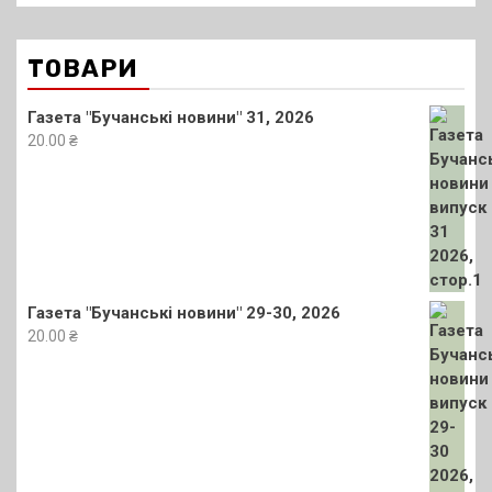
ТОВАРИ
Газета "Бучанські новини" 31, 2026
20.00
₴
Газета "Бучанські новини" 29-30, 2026
20.00
₴