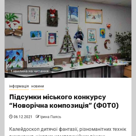
1 хвилина на читання
інформація
новини
Підсумки міського конкурсу
“Новорічна композиція” (ФОТО)
06.12.2021
Ірина Паясь
Калейдоскоп дитячої фантазії, різноманітних технік