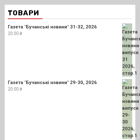
ТОВАРИ
Газета "Бучанські новини" 31-32, 2026
20.00
₴
Газета "Бучанські новини" 29-30, 2026
20.00
₴